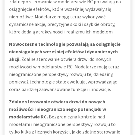
zdalnego sterowania w modelarstwie RC pozwalają na
osiągnięcie efektów, które wcześniej wydawały się
niemożliwe. Modelarze mogą teraz wykonywać
dynamiczne akcje, precyzyjne skoki i szybkie obroty,
które dodają atrakcyjności i realizmu ich modelom.
Nowoczesne technologie pozwalają na osiągnięcie
nieosiągalnych wcześniej efektów i dynamicznych
akcji.
Zdalne sterowanie otwiera drzwi do nowych
możliwości w modelarstwie RC. Modelarze mają teraz
nieograniczone perspektywy rozwoju tej dziedziny,
ponieważ technologie stale ewoluują, wprowadzając
coraz bardziej zaawansowane funkcje i innowacje.
Zdalne sterowanie otwiera drzwi do nowych
możliwości i nieograniczonego potencjału w
modelarstwie RC.
Bezgraniczna kontrola nad
modelami i nieograniczone perspektywy rozwoju to
tylko kilka z licznych korzyści, jakie zdalne sterowanie