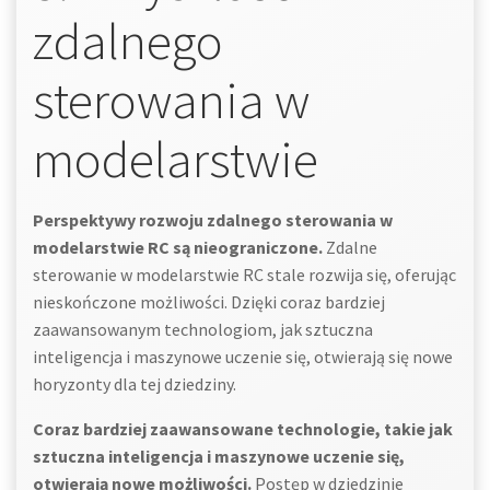
zdalnego
sterowania w
modelarstwie
Perspektywy rozwoju zdalnego sterowania w
modelarstwie RC są nieograniczone.
Zdalne
sterowanie w modelarstwie RC stale rozwija się, oferując
nieskończone możliwości. Dzięki coraz bardziej
zaawansowanym technologiom, jak sztuczna
inteligencja i maszynowe uczenie się, otwierają się nowe
horyzonty dla tej dziedziny.
Coraz bardziej zaawansowane technologie, takie jak
sztuczna inteligencja i maszynowe uczenie się,
otwierają nowe możliwości.
Postęp w dziedzinie