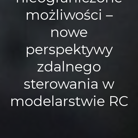
możliwości –
nowe
perspektywy
zdalnego
sterowania w
modelarstwie RC