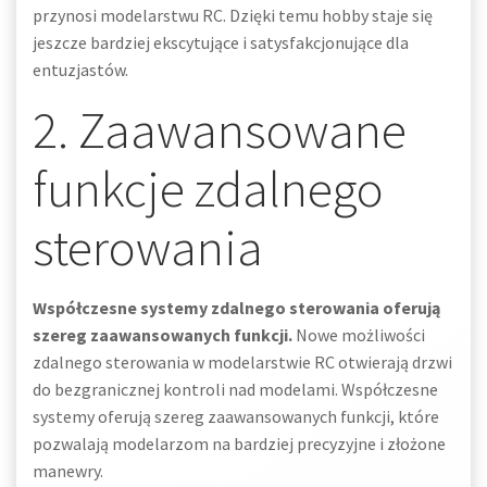
przynosi modelarstwu RC. Dzięki temu hobby staje się
jeszcze bardziej ekscytujące i satysfakcjonujące dla
entuzjastów.
2. Zaawansowane
funkcje zdalnego
sterowania
Współczesne systemy zdalnego sterowania oferują
szereg zaawansowanych funkcji.
Nowe możliwości
zdalnego sterowania w modelarstwie RC otwierają drzwi
do bezgranicznej kontroli nad modelami. Współczesne
systemy oferują szereg zaawansowanych funkcji, które
pozwalają modelarzom na bardziej precyzyjne i złożone
manewry.