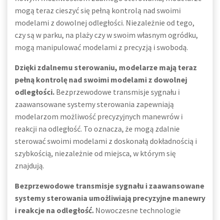
mogą teraz cieszyć się pełną kontrolą nad swoimi
modelami z dowolnej odległości. Niezależnie od tego,
czy są w parku, na plaży czy w swoim własnym ogródku,
mogą manipulować modelami z precyzją i swobodą.
Dzięki zdalnemu sterowaniu, modelarze mają teraz
pełną kontrolę nad swoimi modelami z dowolnej
odległości.
Bezprzewodowe transmisje sygnału i
zaawansowane systemy sterowania zapewniają
modelarzom możliwość precyzyjnych manewrów i
reakcji na odległość. To oznacza, że mogą zdalnie
sterować swoimi modelami z doskonałą dokładnością i
szybkością, niezależnie od miejsca, w którym się
znajdują.
Bezprzewodowe transmisje sygnału i zaawansowane
systemy sterowania umożliwiają precyzyjne manewry
i reakcje na odległość.
Nowoczesne technologie