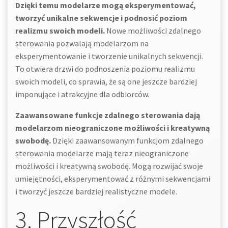
Dzięki temu modelarze mogą eksperymentować,
tworzyć unikalne sekwencje i podnosić poziom
realizmu swoich modeli.
Nowe możliwości zdalnego
sterowania pozwalają modelarzom na
eksperymentowanie i tworzenie unikalnych sekwencji.
To otwiera drzwi do podnoszenia poziomu realizmu
swoich modeli, co sprawia, że są one jeszcze bardziej
imponujące i atrakcyjne dla odbiorców.
Zaawansowane funkcje zdalnego sterowania dają
modelarzom nieograniczone możliwości i kreatywną
swobodę.
Dzięki zaawansowanym funkcjom zdalnego
sterowania modelarze mają teraz nieograniczone
możliwości i kreatywną swobodę. Mogą rozwijać swoje
umiejętności, eksperymentować z różnymi sekwencjami
i tworzyć jeszcze bardziej realistyczne modele.
3. Przyszłość