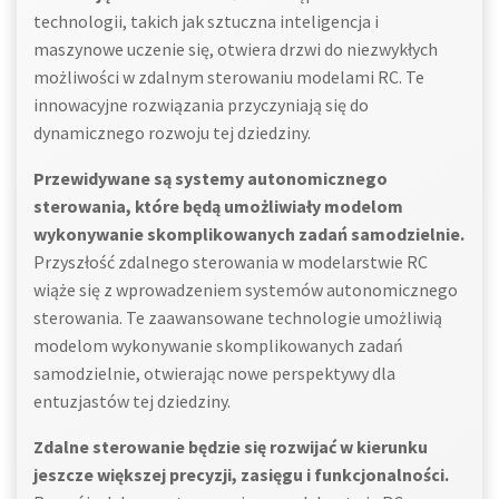
technologii, takich jak sztuczna inteligencja i
maszynowe uczenie się, otwiera drzwi do niezwykłych
możliwości w zdalnym sterowaniu modelami RC. Te
innowacyjne rozwiązania przyczyniają się do
dynamicznego rozwoju tej dziedziny.
Przewidywane są systemy autonomicznego
sterowania, które będą umożliwiały modelom
wykonywanie skomplikowanych zadań samodzielnie.
Przyszłość zdalnego sterowania w modelarstwie RC
wiąże się z wprowadzeniem systemów autonomicznego
sterowania. Te zaawansowane technologie umożliwią
modelom wykonywanie skomplikowanych zadań
samodzielnie, otwierając nowe perspektywy dla
entuzjastów tej dziedziny.
Zdalne sterowanie będzie się rozwijać w kierunku
jeszcze większej precyzji, zasięgu i funkcjonalności.