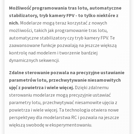
Możliwość programowania tras lotu, automatyczne
stabilizatory, tryb kamery FPV - to tylko niektóre z
nich.
Modelarze mogą teraz korzystać z nowych
możliwości, takich jak programowanie tras lotu,
automatyczne stabilizatory czy tryb kamery FPV. Te
zaawansowane funkcje pozwalają na jeszcze większą
kontrolę nad modelem i tworzenie bardziej
dynamicznych sekwencji.
Zdalne sterowanie pozwala na precyzyjne ustawianie
parametrów lotu, przechwytywanie niesamowitych
ujęć z powietrza i wiele więcej.
Dzięki zdalnemu
sterowaniu modelarze mogą precyzyjnie ustawiać
parametry lotu, przechwytywać niesamowite ujęcia z
powietrza i wiele więcej. Ta technologia otwiera nowe
perspektywy dla modelarstwa RC i pozwala na jeszcze
większą swobodę w eksperymentowaniu.