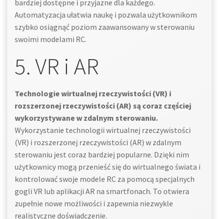
bardziej dostępne i przyjazne dla każdego.
Automatyzacja ułatwia naukę i pozwala użytkownikom
szybko osiągnąć poziom zaawansowany w sterowaniu
swoimi modelami RC.
5. VR i AR
Technologie wirtualnej rzeczywistości (VR) i
rozszerzonej rzeczywistości (AR) są coraz częściej
wykorzystywane w zdalnym sterowaniu.
Wykorzystanie technologii wirtualnej rzeczywistości
(VR) i rozszerzonej rzeczywistości (AR) w zdalnym
sterowaniu jest coraz bardziej popularne. Dzięki nim
użytkownicy mogą przenieść się do wirtualnego świata i
kontrolować swoje modele RC za pomocą specjalnych
gogli VR lub aplikacji AR na smartfonach. To otwiera
zupełnie nowe możliwości i zapewnia niezwykle
realistyczne doświadczenie.