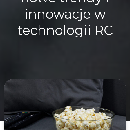
innowacje w
technologii RC