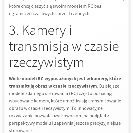
które chcą cieszyć się swoim modelem RC bez
ograniczeń czasowych i przestrzennych.
3. Kamery i
transmisja w czasie
rzeczywistym
Wiele modeli RC wyposażonych jest w kamery, które
transmitują obraz w czasie rzeczywistym.
Dzisiejsze
modele zdalnego sterowania (RC) często posiadają
wbudowane kamery, które umożliwiają transmitowanie
obrazu w czasie rzeczywistym. To innowacyjne
rozwiązanie pozwala użytkownikom na podgląd z
perspektywy modelu i zapewnia jeszcze precyzyjniejsze
sterowanie.