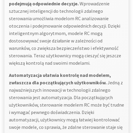
podejmują odpowiednie decyzje.
Wprowadzenie
sztucznej inteligencji do technologii zdalnego
sterowania umożliwia modelom RC analizowanie
otoczenia i podejmowanie odpowiednich decyzji. Dzięki
inteligentnym algorytmom, modele RC mogą
dostosowywać swoje działanie w zależności od
warunków, co zwiększa bezpieczeństwo i efektywność
sterowania. Teraz użytkownicy mogą cieszyć się jeszcze
większą kontrolą nad swoimi modelami.
Automatyzacja ułatwia kontrolę nad modelem,
zwłaszcza dla początkujących użytkowników.
Jedną z
najważniejszych innowacji w technologii zdalnego
sterowania jest automatyzacja. Dla początkujących
użytkowników, sterowanie modelem RC może być trudne
i wymagać pewnego doświadczenia. Dzięki
automatyzacji, użytkownicy mogą łatwiej kontrolować
swoje modele, co sprawia, że zdalne sterowanie staje się