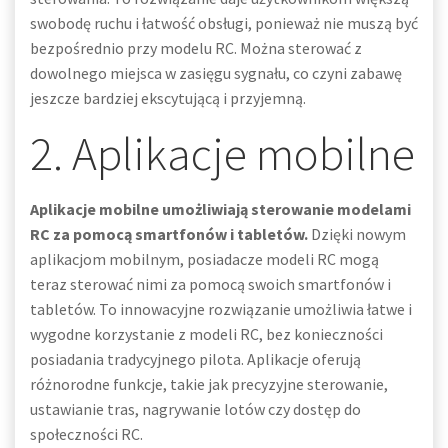
swobodę ruchu i łatwość obsługi, ponieważ nie muszą być
bezpośrednio przy modelu RC. Można sterować z
dowolnego miejsca w zasięgu sygnału, co czyni zabawę
jeszcze bardziej ekscytującą i przyjemną.
2. Aplikacje mobilne
Aplikacje mobilne umożliwiają sterowanie modelami
RC za pomocą smartfonów i tabletów.
Dzięki nowym
aplikacjom mobilnym, posiadacze modeli RC mogą
teraz sterować nimi za pomocą swoich smartfonów i
tabletów. To innowacyjne rozwiązanie umożliwia łatwe i
wygodne korzystanie z modeli RC, bez konieczności
posiadania tradycyjnego pilota. Aplikacje oferują
różnorodne funkcje, takie jak precyzyjne sterowanie,
ustawianie tras, nagrywanie lotów czy dostęp do
społeczności RC.