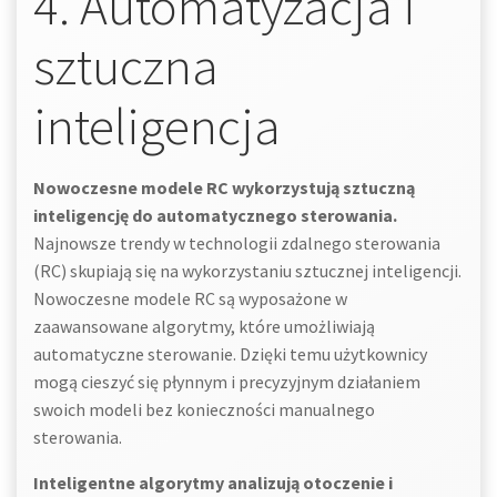
4. Automatyzacja i
sztuczna
inteligencja
Nowoczesne modele RC wykorzystują sztuczną
inteligencję do automatycznego sterowania.
Najnowsze trendy w technologii zdalnego sterowania
(RC) skupiają się na wykorzystaniu sztucznej inteligencji.
Nowoczesne modele RC są wyposażone w
zaawansowane algorytmy, które umożliwiają
automatyczne sterowanie. Dzięki temu użytkownicy
mogą cieszyć się płynnym i precyzyjnym działaniem
swoich modeli bez konieczności manualnego
sterowania.
Inteligentne algorytmy analizują otoczenie i