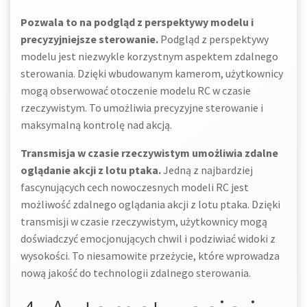
Pozwala to na podgląd z perspektywy modelu i
precyzyjniejsze sterowanie.
Podgląd z perspektywy
modelu jest niezwykle korzystnym aspektem zdalnego
sterowania. Dzięki wbudowanym kamerom, użytkownicy
mogą obserwować otoczenie modelu RC w czasie
rzeczywistym. To umożliwia precyzyjne sterowanie i
maksymalną kontrolę nad akcją.
Transmisja w czasie rzeczywistym umożliwia zdalne
oglądanie akcji z lotu ptaka.
Jedną z najbardziej
fascynujących cech nowoczesnych modeli RC jest
możliwość zdalnego oglądania akcji z lotu ptaka. Dzięki
transmisji w czasie rzeczywistym, użytkownicy mogą
doświadczyć emocjonujących chwil i podziwiać widoki z
wysokości. To niesamowite przeżycie, które wprowadza
nową jakość do technologii zdalnego sterowania.