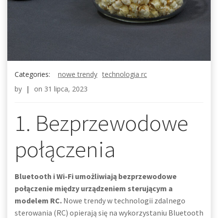
Categories:
nowe trendy
technologia rc
by
|
on
31 lipca, 2023
1. Bezprzewodowe
połączenia
Bluetooth i Wi-Fi umożliwiają bezprzewodowe
połączenie między urządzeniem sterującym a
modelem RC.
Nowe trendy w technologii zdalnego
sterowania (RC) opierają się na wykorzystaniu Bluetooth